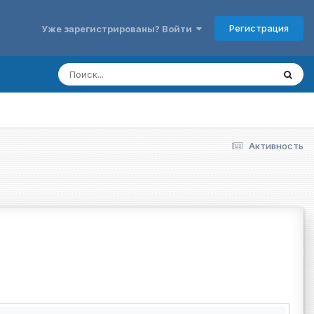
Регистрация
Уже зарегистрированы? Войти
Активность