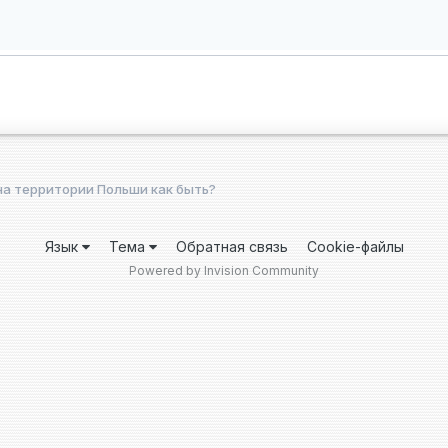
на территории Польши как быть?
Язык
Тема
Обратная связь
Cookie-файлы
Powered by Invision Community