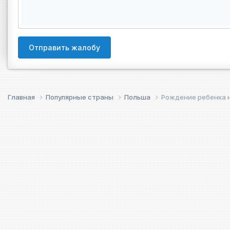
Отправить жалобу
Главная
Популярные страны
Польша
Poждение ребенка 