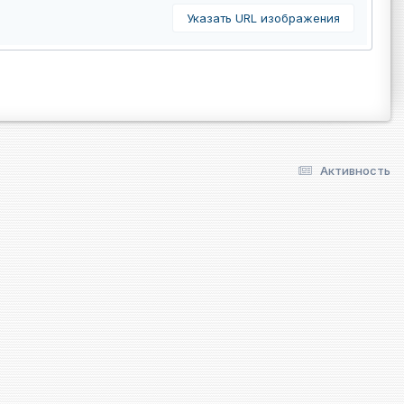
Указать URL изображения
Активность