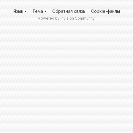
Язык
Тема
Обратная связь
Cookie-файлы
Powered by Invision Community