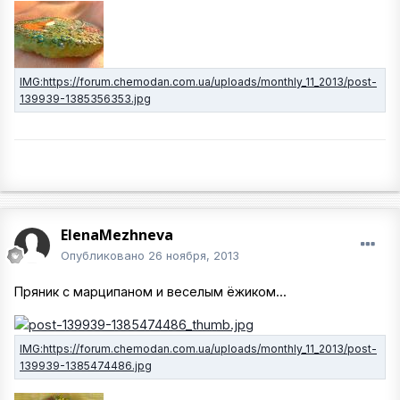
ElenaMezhneva
Опубликовано
26 ноября, 2013
Пряник с марципаном и веселым ёжиком...