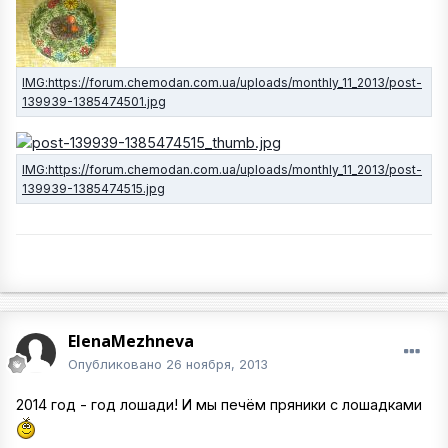
ElenaMezhneva
Опубликовано
26 ноября, 2013
2014 год - год лошади! И мы печём пряники с лошадками