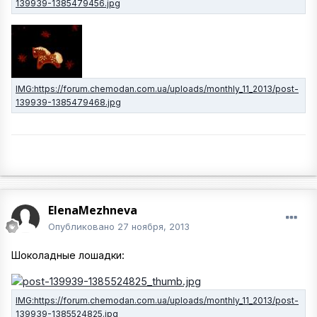
ElenaMezhneva
Опубликовано
27 ноября, 2013
Шоколадные лошадки: