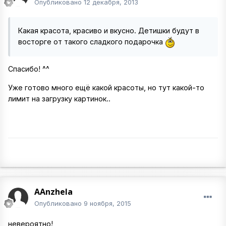
Опубликовано
12 декабря, 2013
Какая красота, красиво и вкусно. Детишки будут в
восторге от такого сладкого подарочка
Спасибо! ^^
Уже готово много ещё какой красоты, но тут какой-то
лимит на загрузку картинок..
AAnzhela
Опубликовано
9 ноября, 2015
невероятно!