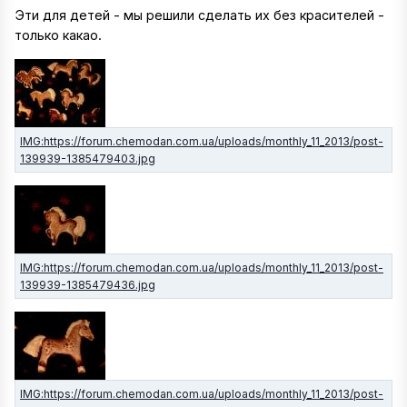
Эти для детей - мы решили сделать их без красителей -
только какао.