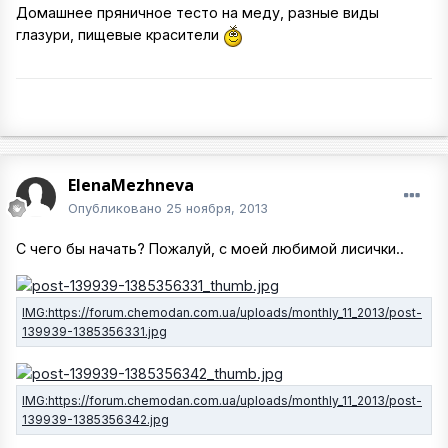
Домашнее пряничное тесто на меду, разные виды
глазури, пищевые красители
ElenaMezhneva
Опубликовано
25 ноября, 2013
С чего бы начать? Пожалуй, с моей любимой лисички..