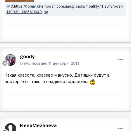
goody
Опубликовано
11 декабря, 2013
Какая красота, красиво и вкусно. Детишки будут в
восторге от такого сладкого подарочка
ElenaMezhneva