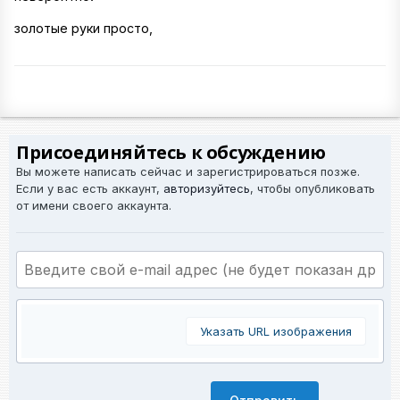
золотые руки просто,
Присоединяйтесь к обсуждению
Вы можете написать сейчас и зарегистрироваться позже.
Если у вас есть аккаунт,
авторизуйтесь
, чтобы опубликовать
от имени своего аккаунта.
Указать URL изображения