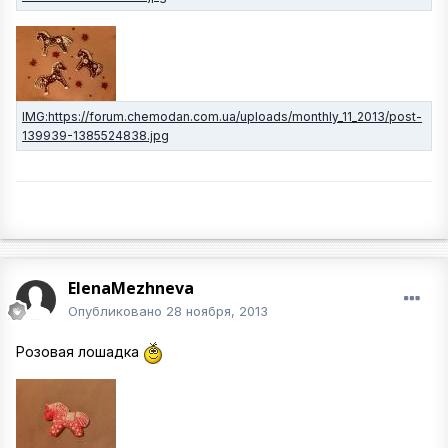
ElenaMezhneva
Опубликовано
28 ноября, 2013
Розовая лошадка