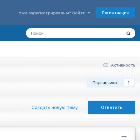
Регистрация
Уже зарегистрированы? Войти
Активность
Подписчики
1
Создать новую тему
Ответить