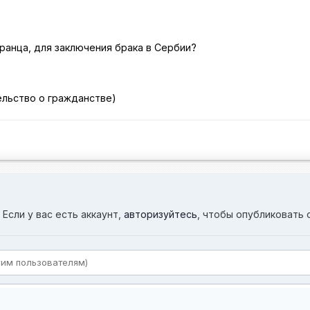
транца, для заключения брака в Сербии?
тельство о гражданстве)
Если у вас есть аккаунт,
авторизуйтесь
, чтобы опубликовать 