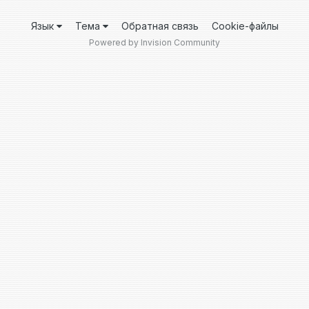
Язык
Тема
Обратная связь
Cookie-файлы
Powered by Invision Community