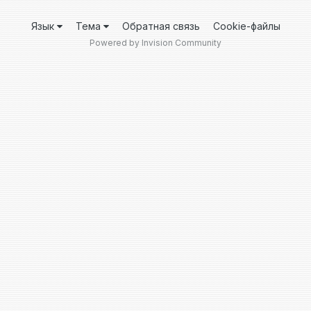
Язык
Тема
Обратная связь
Cookie-файлы
Powered by Invision Community