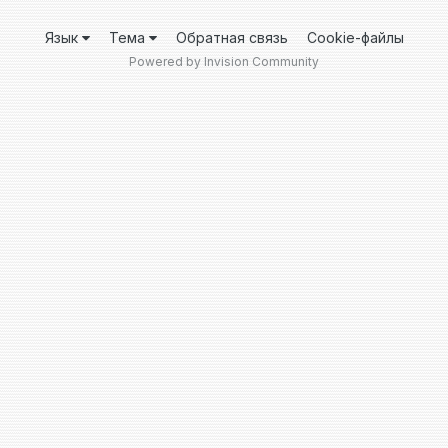
Язык
Тема
Обратная связь
Cookie-файлы
Powered by Invision Community