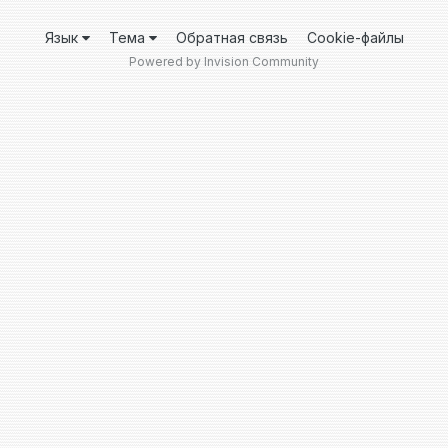
Язык
Тема
Обратная связь
Cookie-файлы
Powered by Invision Community