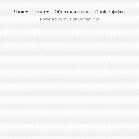
Язык
Тема
Обратная связь
Cookie-файлы
Powered by Invision Community