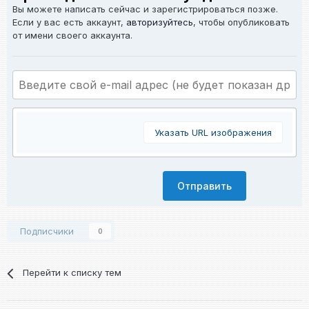
Вы можете написать сейчас и зарегистрироваться позже.
Если у вас есть аккаунт,
авторизуйтесь
, чтобы опубликовать
от имени своего аккаунта.
Указать URL изображения
Отправить
Подписчики
0
Перейти к списку тем