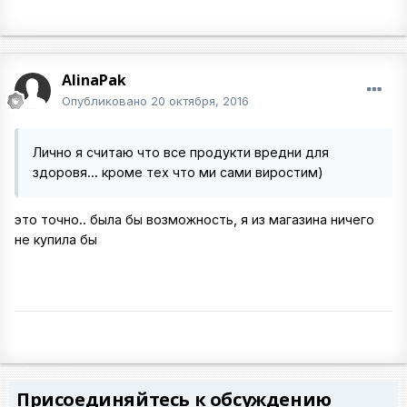
AlinaPak
Опубликовано
20 октября, 2016
Лично я считаю что все продукти вредни для
здоровя... кроме тех что ми сами виростим)
это точно.. была бы возможность, я из магазина ничего
не купила бы
Присоединяйтесь к обсуждению