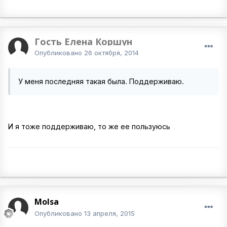
Гость Елена Коршун
Опубликовано
26 октября, 2014
У меня последняя такая была. Поддерживаю.
И я тоже поддерживаю, то же ее пользуюсь
Molsa
Опубликовано
13 апреля, 2015