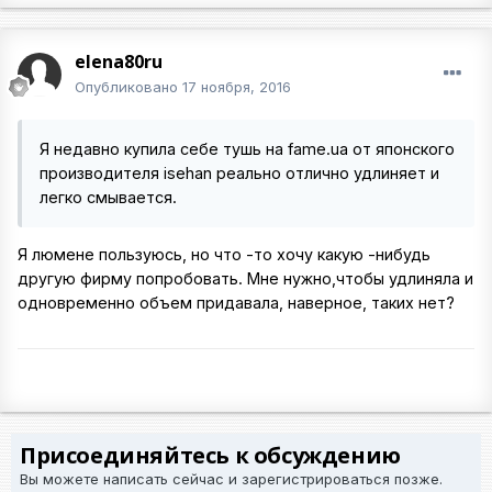
elena80ru
Опубликовано
17 ноября, 2016
Я недавно купила себе тушь на fame.ua от японского
производителя isehan реально отлично удлиняет и
легко смывается.
Я люмене пользуюсь, но что -то хочу какую -нибудь
другую фирму попробовать. Мне нужно,чтобы удлиняла и
одновременно объем придавала, наверное, таких нет?
Присоединяйтесь к обсуждению
Вы можете написать сейчас и зарегистрироваться позже.