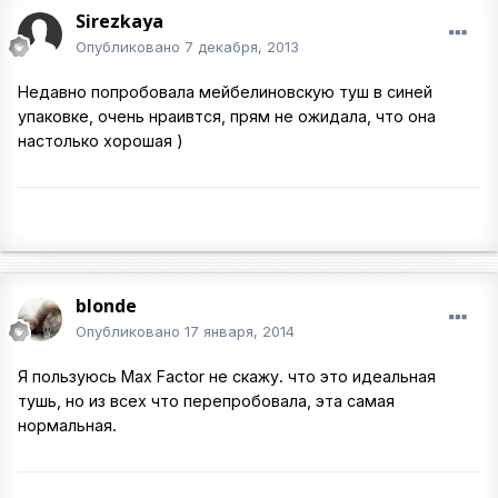
Sirezkaya
Опубликовано
7 декабря, 2013
Недавно попробовала мейбелиновскую туш в синей
упаковке, очень нраивтся, прям не ожидала, что она
настолько хорошая )
blonde
Опубликовано
17 января, 2014
Я пользуюсь Max Factor не скажу. что это идеальная
тушь, но из всех что перепробовала, эта самая
нормальная.