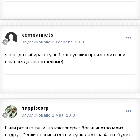
kompaniiets
Опубликовано
29 апреля, 2013
я всегда выбираю тушь белорусских производителей,
они всегда качественные)
happiscorp
Опубликовано
2 мая, 2013
Были разные туши, но как говорит большинство моих
подруг: "если ресницы есть и тушь даже за 4 грн. будет