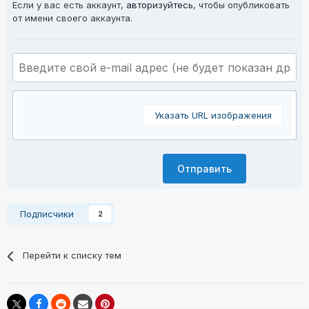
Если у вас есть аккаунт,
авторизуйтесь
, чтобы опубликовать
от имени своего аккаунта.
Указать URL изображения
Отправить
Подписчики
2
Перейти к списку тем