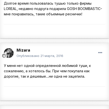
Долгое время пользовалась тушью только фирмы
LOREAL, недавно подруга подарила GOSH BOOMBASTIC-
мне понравилась, такие объемные реснички!
Mizara
Опубликовано
21 марта, 2016
У меня нет одной определенной любимой туши, к
сожалению, а хотелось бы. При чем покупала как
дорогие, так и дешевые...ни одна не зацепила.