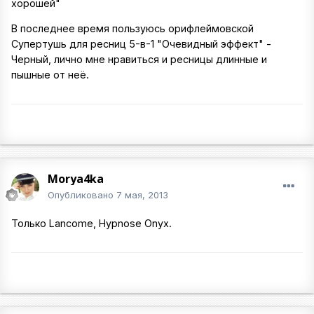
хорошей"
В последнее время пользуюсь орифлеймовской
Супертушь для ресниц 5-в-1 "Очевидный эффект" -
Черный, лично мне нравиться и ресницы длинные и
пышные от неё.
Morya4ka
Опубликовано
7 мая, 2013
Только Lancome, Hypnose Onyx.