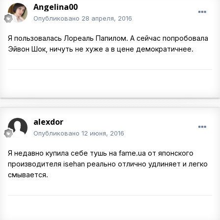
Angelina00
Опубликовано
28 апреля, 2016
Я пользовалась Лореаль Папилом. А сейчас попробовала
Эйвон Шок, ничуть не хуже а в цене демократичнее.
alexdor
Опубликовано
12 июня, 2016
Я недавно купила себе тушь на fame.ua от японского
производителя isehan реально отлично удлиняет и легко
смывается.