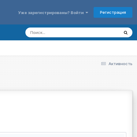
Регистрация
Уже зарегистрированы? Войти
Активность