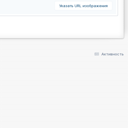
Указать URL изображения
Активность