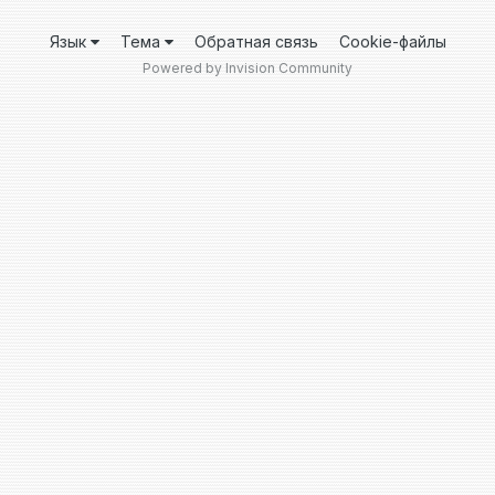
Язык
Тема
Обратная связь
Cookie-файлы
Powered by Invision Community