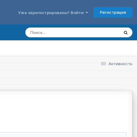
Регистрация
Уже зарегистрированы? Войти
Активность