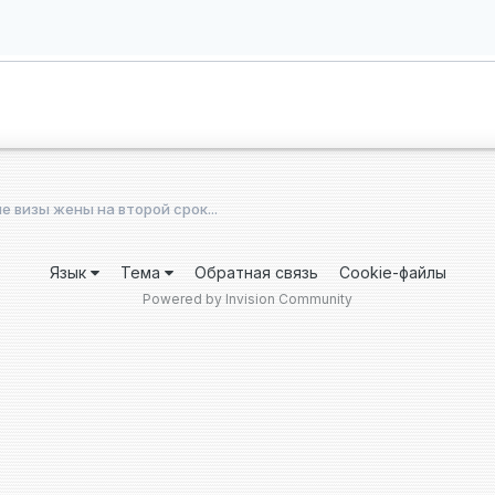
 визы жены на второй срок...
Язык
Тема
Обратная связь
Cookie-файлы
Powered by Invision Community