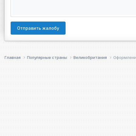
Отправить жалобу
Главная
Популярные страны
Великобритания
Оформление