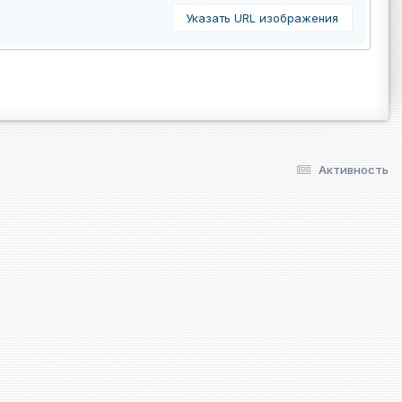
Указать URL изображения
Активность