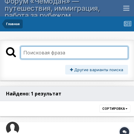
Форум «Чемодан» —
путешествия, иммиграция,
работа за рубежом
Главная
Другие варианты поиска
Найдено: 1 результат
СОРТИРОВКА