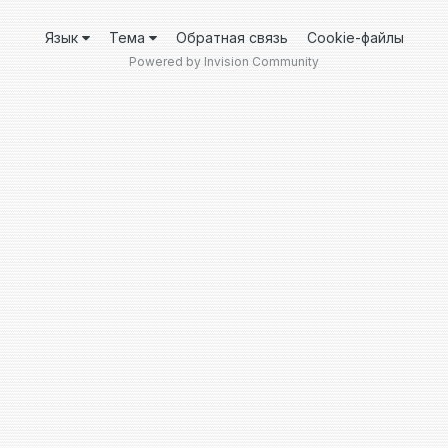
Язык
Тема
Обратная связь
Cookie-файлы
Powered by Invision Community