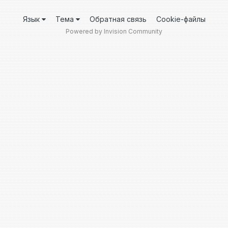
Язык
Тема
Обратная связь
Cookie-файлы
Powered by Invision Community