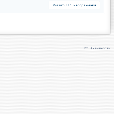
Указать URL изображения
Активность