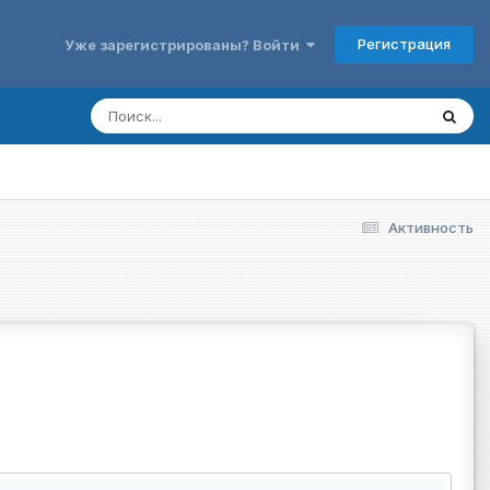
Регистрация
Уже зарегистрированы? Войти
Активность