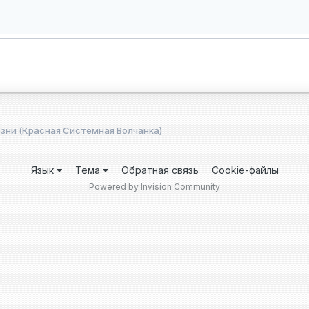
зни (Красная Системная Волчанка)
Язык
Тема
Обратная связь
Cookie-файлы
Powered by Invision Community