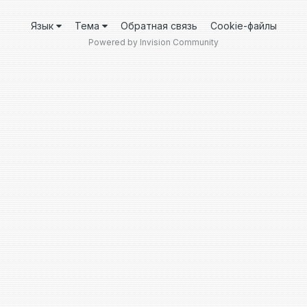
Язык
Тема
Обратная связь
Cookie-файлы
Powered by Invision Community