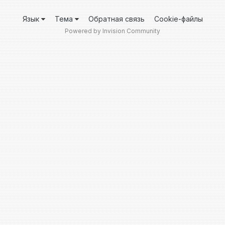
Язык
Тема
Обратная связь
Cookie-файлы
Powered by Invision Community