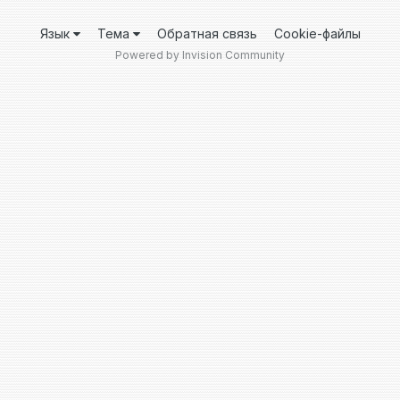
Язык
Тема
Обратная связь
Cookie-файлы
Powered by Invision Community