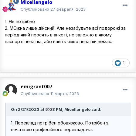
Micellangelo
Опубликовано
27 февраля, 2023
1. Не потрібно
2. МОжна лише дійсний. Але незабудьте всі подорожі за
період який просять в анкеті, не залежно в якому
паспорті печатка, або навіть якщо печатки немає.
1
emigrant007
Опубликовано
11 марта, 2023
On 2/21/2023 at 5:03 PM, Micellangelo said:
1. Переклад потрібен обовязково. Потрібен з
печаткою професійного перекладача.