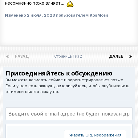
несомненно тоже влияет...
Изменено
2 июля, 2023
пользователем KosMoss
НАЗАД
Страница 1 из 2
ДАЛЕЕ
Присоединяйтесь к обсуждению
Вы можете написать сейчас и зарегистрироваться позже.
Если у вас есть аккаунт,
авторизуйтесь
, чтобы опубликовать
от имени своего аккаунта.
Указать URL изображения