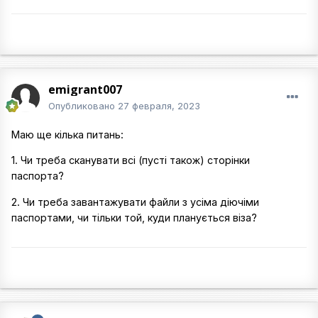
emigrant007
Опубликовано
27 февраля, 2023
Маю ще кілька питань:
1. Чи треба сканувати всі (пусті також) сторінки
паспорта?
2. Чи треба завантажувати файли з усіма діючіми
паспортами, чи тільки той, куди планується віза?