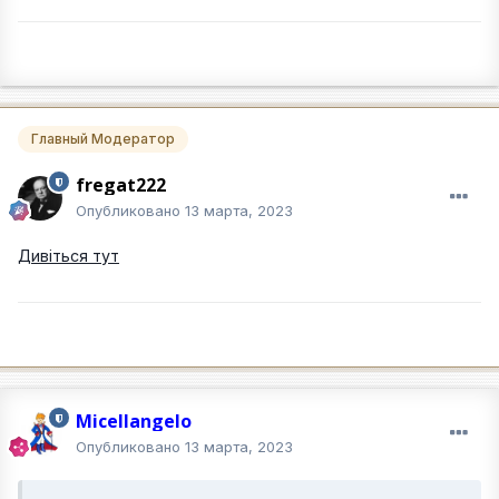
Главный Модератор
fregat222
Опубликовано
13 марта, 2023
Дивіться тут
Micellangelo
Опубликовано
13 марта, 2023