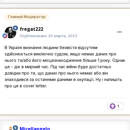
Главный Модератор
fregat222
Опубликовано
20 марта, 2023
В Україні визнання людини безвісти відсутнім
здійснюється виключно судом, якщо немає даних про
нього та/або його місцезнаходження більше 1 року. Однак
це - діє в мирний час. Під час війни буде достатньо
довідки про те, що даних про нього немає або він
знаходився за останніми даними в окупації. Ну і напишіть
про це в cover letter.
1
Micellangelo