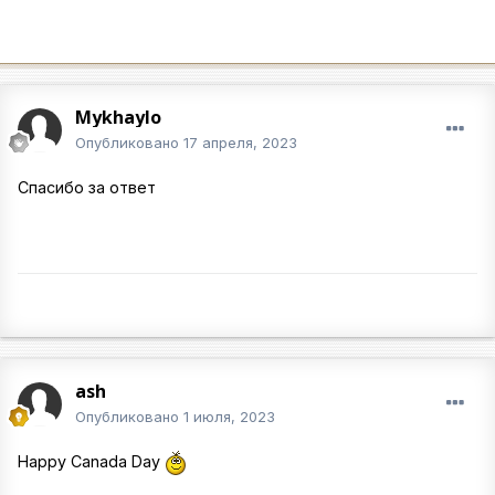
Mykhaylo
Опубликовано
17 апреля, 2023
Спасибо за ответ
ash
Опубликовано
1 июля, 2023
Happy Canada Day