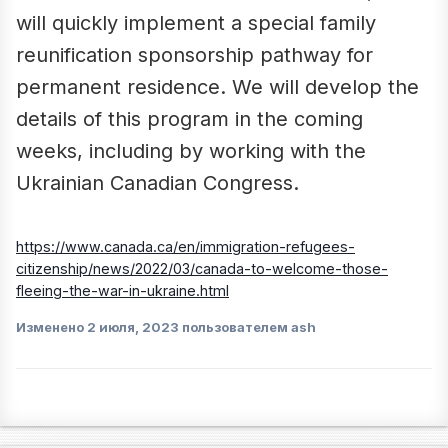
will quickly implement a special family
reunification sponsorship pathway for
permanent residence. We will develop the
details of this program in the coming
weeks, including by working with the
Ukrainian Canadian Congress.
https://www.canada.ca/en/immigration-refugees-
citizenship/news/2022/03/canada-to-welcome-those-
fleeing-the-war-in-ukraine.html
Изменено
2 июля, 2023
пользователем ash