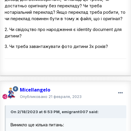
достатньо оригіналу без перекладу? Чи треба
нотаріальний переклад? Якщо переклад треба робити, то
чи переклад повинен бути в тому ж файлі, що і оригінал?
2. Чи свідоцтво про народження є identity document для
дитини?
3. Чи треба завантажувати фото дитини 3х років?
Micellangelo
Опубликовано
21 февраля, 2023
On 2/18/2023 at 6:53 PM, emigrant007 said:
Виникло ще кілька питань: