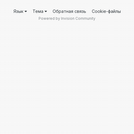
Язык
Тема
Обратная связь
Cookie-файлы
Powered by Invision Community