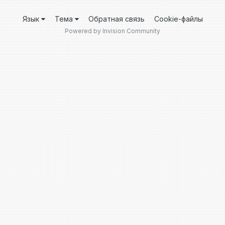
Язык
Тема
Обратная связь
Cookie-файлы
Powered by Invision Community