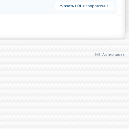
Указать URL изображения
Активность