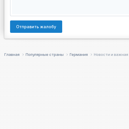
Отправить жалобу
Главная
Популярные страны
Германия
Новости и важная