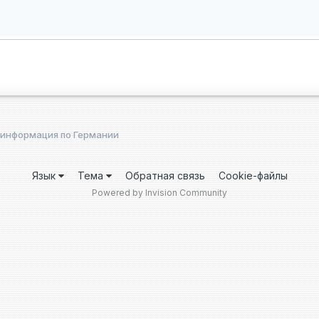
 информация по Германии
Язык
Тема
Обратная связь
Cookie-файлы
Powered by Invision Community