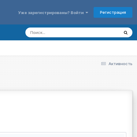
Регистрация
Уже зарегистрированы? Войти
Активность