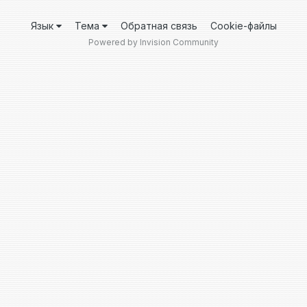
Язык
Тема
Обратная связь
Cookie-файлы
Powered by Invision Community