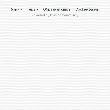
Язык
Тема
Обратная связь
Cookie-файлы
Powered by Invision Community