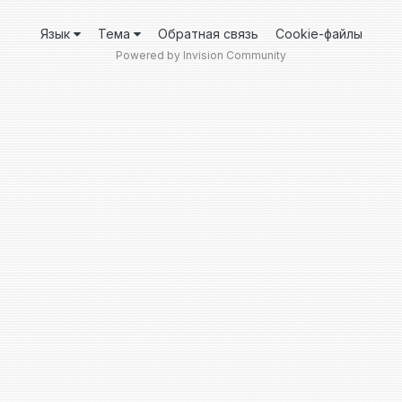
Язык
Тема
Обратная связь
Cookie-файлы
Powered by Invision Community