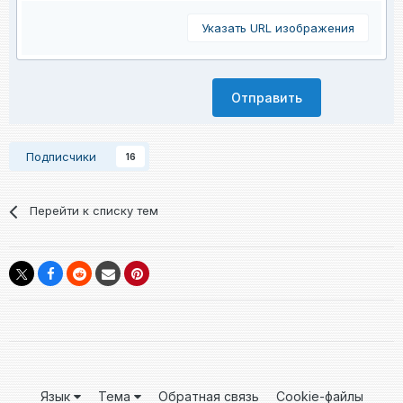
Указать URL изображения
Отправить
Подписчики
16
Перейти к списку тем
Язык
Тема
Обратная связь
Cookie-файлы