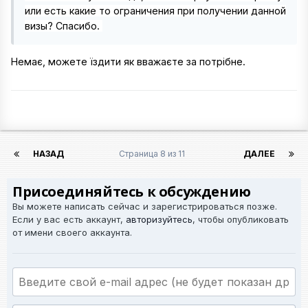
или есть какие то ограничения при получении данной
визы? Спасибо.
Немає, можете їздити як вважаєте за потрібне.
НАЗАД
Страница 8 из 11
ДАЛЕЕ
Присоединяйтесь к обсуждению
Вы можете написать сейчас и зарегистрироваться позже.
Если у вас есть аккаунт,
авторизуйтесь
, чтобы опубликовать
от имени своего аккаунта.