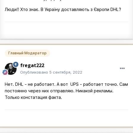
Люди!! Хто знає. В Україну доставляють з Європи DHL?
Главный Модератор
fregat222
Опубликовано
5 сентября, 2022
Нет. DHL - не работает. А вот UPS - работает точно. Сам
постоянно через них отправляю. Никакой рекламы.
Только констатация факта.