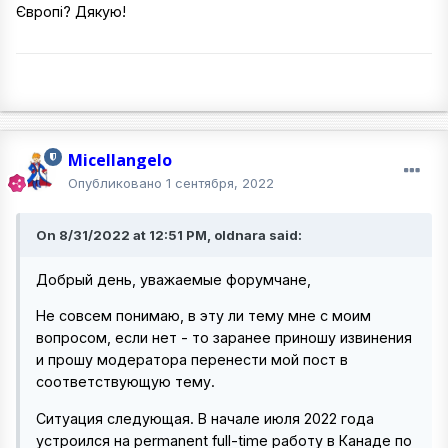
Європі? Дякую!
Micellangelo
Опубликовано
1 сентября, 2022
On 8/31/2022 at 12:51 PM, oldnara said:
Добрый день, уважаемые форумчане,
Не совсем понимаю, в эту ли тему мне с моим
вопросом, если нет - то заранее приношу извинения
и прошу модератора перенести мой пост в
соответствующую тему.
Ситуация следующая. В начале июля 2022 года
устроился на permanent full-time работу в Канаде по