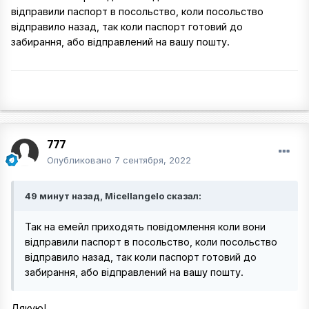
відправили паспорт в посольство, коли посольство
відправило назад, так коли паспорт готовий до
забирання, або відправлений на вашу пошту.
777
Опубликовано
7 сентября, 2022
49 минут назад, Micellangelo сказал:
Так на емейл приходять повідомлення коли вони
відправили паспорт в посольство, коли посольство
відправило назад, так коли паспорт готовий до
забирання, або відправлений на вашу пошту.
Дякую!