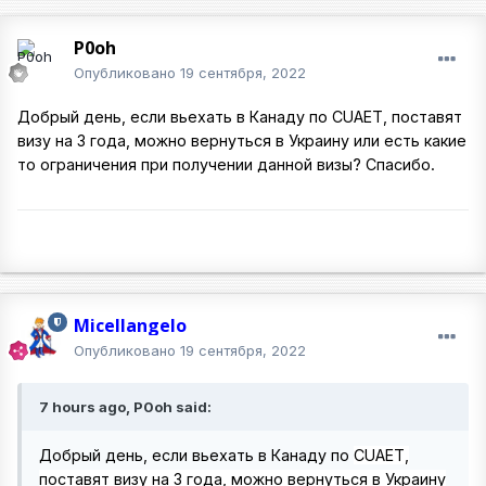
P0oh
Опубликовано
19 сентября, 2022
Добрый день, если вьехать в Канаду по
CUAET, поставят
визу на 3 года, можно вернуться в Украину или есть какие
то ограничения при получении данной визы? Спасибо.
Micellangelo
Опубликовано
19 сентября, 2022
7 hours ago, P0oh said:
Добрый день, если вьехать в Канаду по
CUAET,
поставят визу на 3 года, можно вернуться в Украину