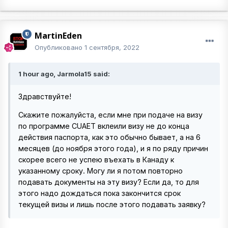
MartinEden
Опубликовано
1 сентября, 2022
1 hour ago, Jarmola15 said:
Здравствуйте!
Скажите пожалуйста, если мне при подаче на визу
по программе CUAET вклеили визу не до конца
действия паспорта, как это обычно бывает, а на 6
месяцев (до ноября этого года), и я по ряду причин
скорее всего не успею въехать в Канаду к
указанному сроку. Могу ли я потом повторно
подавать документы на эту визу? Если да, то для
этого надо дождаться пока закончится срок
текущей визы и лишь после этого подавать заявку?