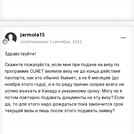
Jarmola15
Опубликовано
1 сентября, 2022
Здравствуйте!
Скажите пожалуйста, если мне при подаче на визу по
программе CUAET вклеили визу не до конца действия
паспорта, как это обычно бывает, а на 6 месяцев (до
ноября этого года), и я по ряду причин скорее всего не
успею въехать в Канаду к указанному сроку. Могу ли я
потом повторно подавать документы на эту визу? Если
да, то для этого надо дождаться пока закончится срок
текущей визы и лишь после этого подавать заявку?