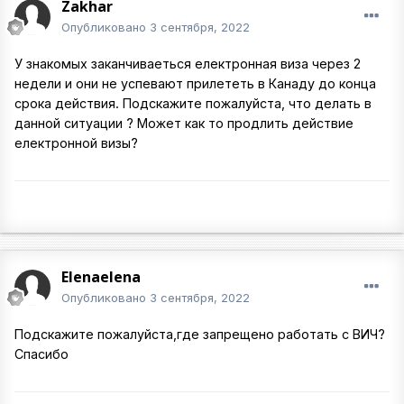
Zakhar
Опубликовано
3 сентября, 2022
У знакомых заканчиваеться електронная виза через 2
недели и они не успевают прилететь в Канаду до конца
срока действия. Подскажите пожалуйста, что делать в
данной ситуации ? Может как то продлить действие
електронной визы?
Elenaelena
Опубликовано
3 сентября, 2022
Подскажите пожалуйста,где запрещено работать с ВИЧ?
Спасибо