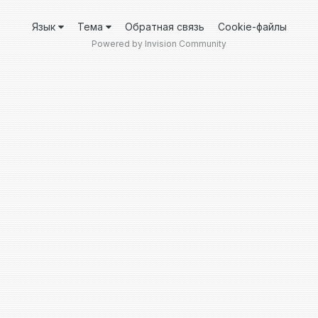
Язык
Тема
Обратная связь
Cookie-файлы
Powered by Invision Community