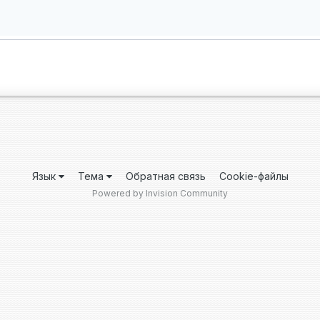
Язык
Тема
Обратная связь
Cookie-файлы
Powered by Invision Community