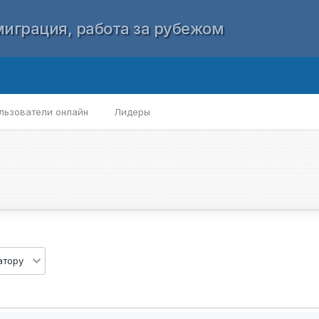
играция, работа за рубежом
льзователи онлайн
Лидеры