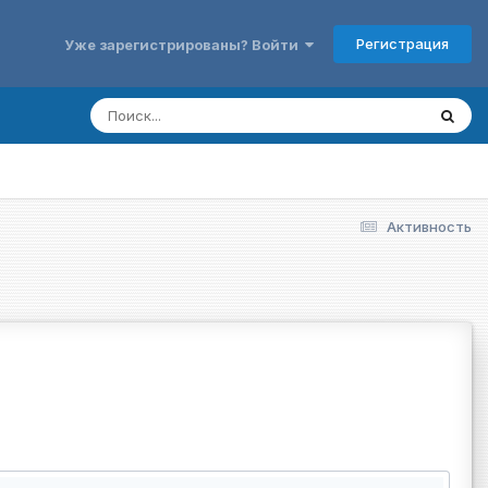
Регистрация
Уже зарегистрированы? Войти
Активность