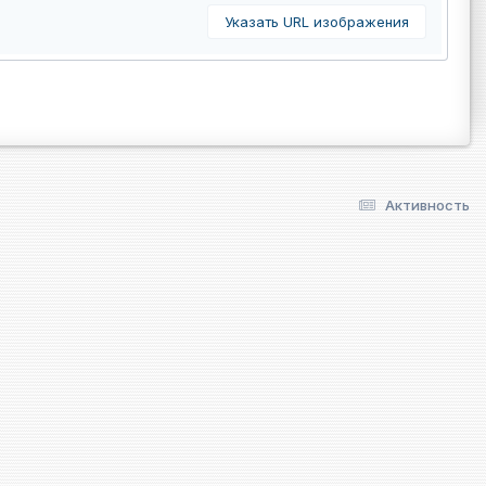
Указать URL изображения
Активность