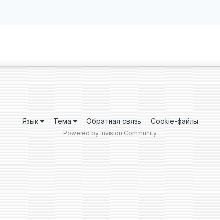
Язык
Тема
Обратная связь
Cookie-файлы
Powered by Invision Community