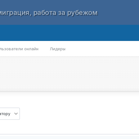
играция, работа за рубежом
льзователи онлайн
Лидеры