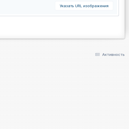
Указать URL изображения
Активность