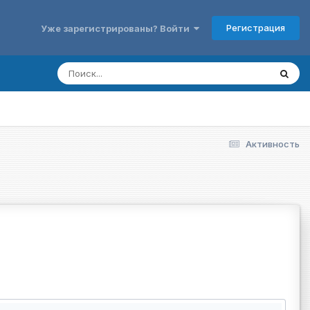
Регистрация
Уже зарегистрированы? Войти
Активность