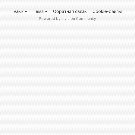
Язык
Тема
Обратная связь
Cookie-файлы
Powered by Invision Community