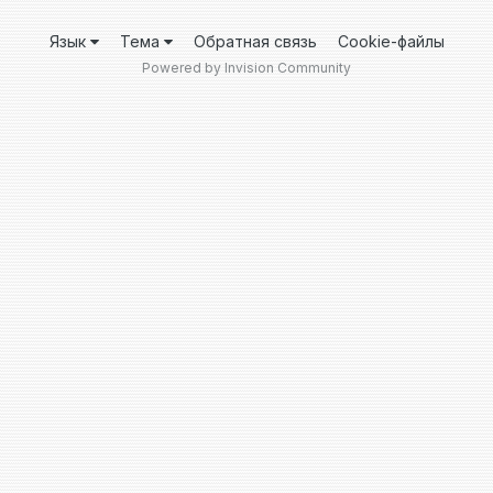
Язык
Тема
Обратная связь
Cookie-файлы
Powered by Invision Community