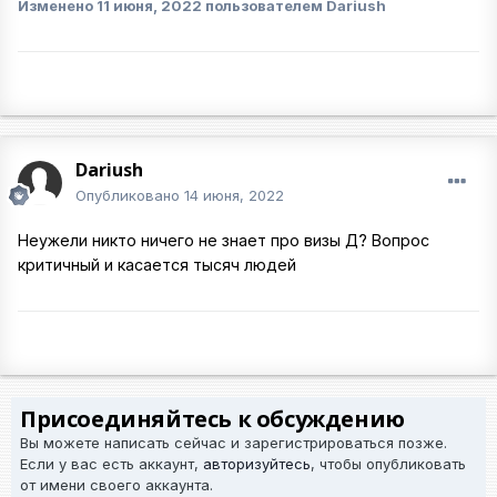
Изменено
11 июня, 2022
пользователем Dariush
Dariush
Опубликовано
14 июня, 2022
Неужели никто ничего не знает про визы Д? Вопрос
критичный и касается тысяч людей
Присоединяйтесь к обсуждению
Вы можете написать сейчас и зарегистрироваться позже.
Если у вас есть аккаунт,
авторизуйтесь
, чтобы опубликовать
от имени своего аккаунта.