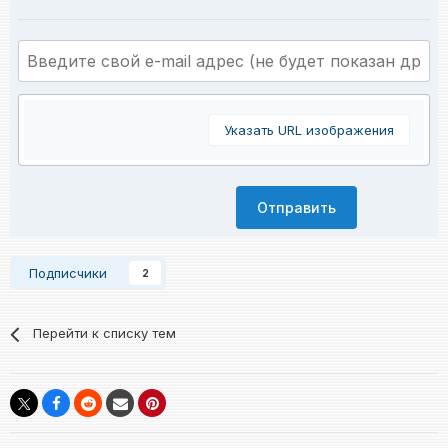
Указать URL изображения
Отправить
Подписчики
2
Перейти к списку тем