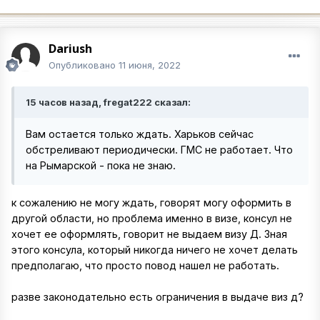
Dariush
Опубликовано
11 июня, 2022
15 часов назад, fregat222 сказал:
Вам остается только ждать. Харьков сейчас
обстреливают периодически. ГМС не работает. Что
на Рымарской - пока не знаю.
к сожалению не могу ждать, говорят могу оформить в
другой области, но проблема именно в визе, консул не
хочет ее оформлять, говорит не выдаем визу Д. Зная
этого консула, который никогда ничего не хочет делать
предполагаю, что просто повод нашел не работать.
разве законодательно есть ограничения в выдаче виз д?