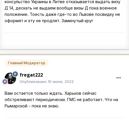
консульство Украины в Литве отказывается выдать визу
Д 14, дескать не выдаем вообще визы Д пока военное
положение. Тоесть даже где-то во Львове посвидку не
оформят и эту не продлят. Замкнутый круг
Главный Модератор
fregat222
Опубликовано
10 июня, 2022
Вам остается только ждать. Харьков сейчас
обстреливают периодически. ГМС не работает. Что на
Рымарской - пока не знаю.