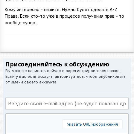
Кому интересно - пишите. Нужно будет сделать A-Z
Права. Если кто-то уже в процессе получения прав - то
вообще супер.
Присоединяйтесь к обсуждению
Вы можете написать сейчас и зарегистрироваться позже.
Если у вас есть аккаунт,
авторизуйтесь
, чтобы опубликовать
от имени своего аккаунта.
Указать URL изображения