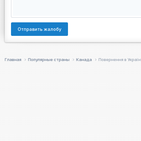
Отправить жалобу
Главная
Популярные страны
Канада
Повернення в Україн