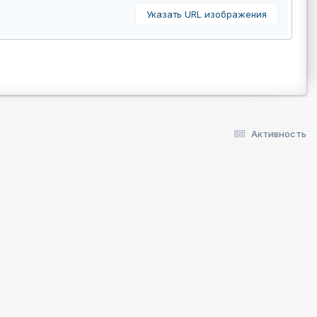
Указать URL изображения
Активность