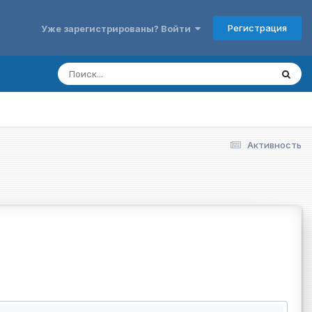
Регистрация
Уже зарегистрированы? Войти
Активность