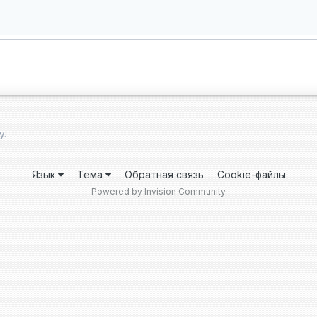
у.
Язык
Тема
Обратная связь
Cookie-файлы
Powered by Invision Community