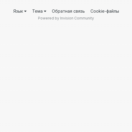
Язык
Тема
Обратная связь
Cookie-файлы
Powered by Invision Community