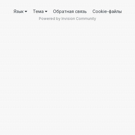
Язык
Тема
Обратная связь
Cookie-файлы
Powered by Invision Community