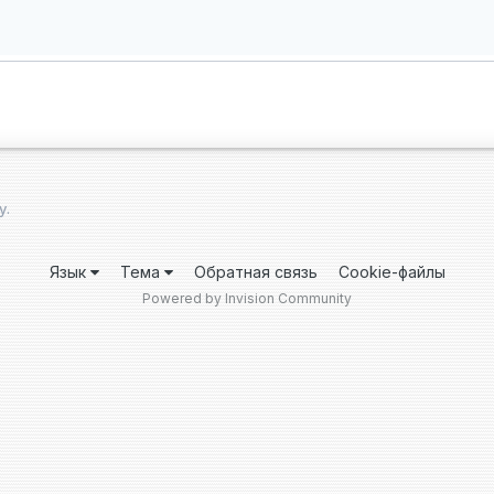
у.
Язык
Тема
Обратная связь
Cookie-файлы
Powered by Invision Community