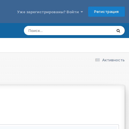
Регистрация
Уже зарегистрированы? Войти
Активность