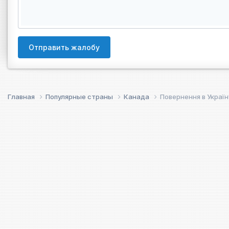
Отправить жалобу
Главная
Популярные страны
Канада
Повернення в Україн