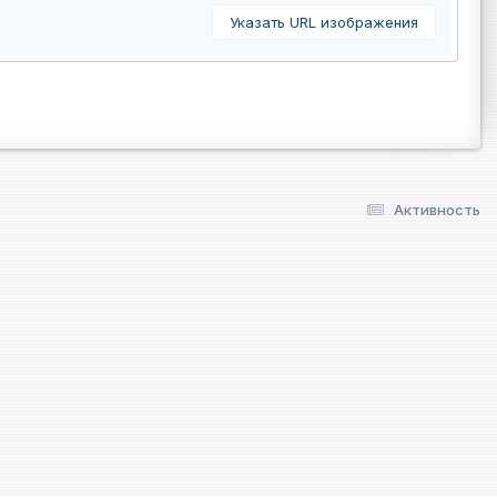
Указать URL изображения
Активность