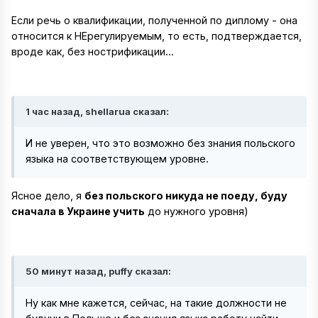
Если речь о квалификации, полученной по диплому - она
относится к НЕрегулируемым, то есть, подтверждается,
вроде как, без нострификации...
1 час назад, shellarua сказал:
И не уверен, что это возможно без знания польского
языка на соответствующем уровне.
Ясное дело, я
без польского никуда не поеду, буду
сначала в Украине учить
до нужного уровня)
50 минут назад, puffy сказал:
Ну как мне кажется, сейчас, на такие должности не