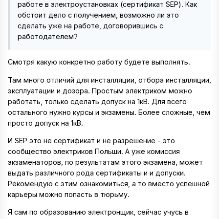
работе в электроустановках (сертификат SEP). Как
обстоит дело с получением, возможно ли это
сделать уже на работе, договорившись с
работодателем?
Смотря какую конкретно работу будете выполнять.
Там много отличий для инсталляции, отбора инсталляции,
эксплуатации и дозора. Простым электриком можно
работать, только сделать допуск на 1кВ. Для всего
остального нужно курсы и экзамены. Более сложные, чем
просто допуск на 1кВ.
И SEP это не сертификат и не разрешение - это
сообщество электриков Польши. А уже комиссия
экзаменаторов, по результатам этого экзамена, может
выдать различного рода сертификаты и и допуски.
Рекомендую с этим ознакомиться, а то вместо успешной
карьеры можно попасть в тюрьму.
Я сам по образованию электронщик, сейчас учусь в