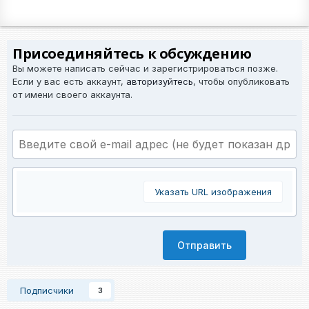
Присоединяйтесь к обсуждению
Вы можете написать сейчас и зарегистрироваться позже.
Если у вас есть аккаунт,
авторизуйтесь
, чтобы опубликовать
от имени своего аккаунта.
Указать URL изображения
Отправить
Подписчики
3