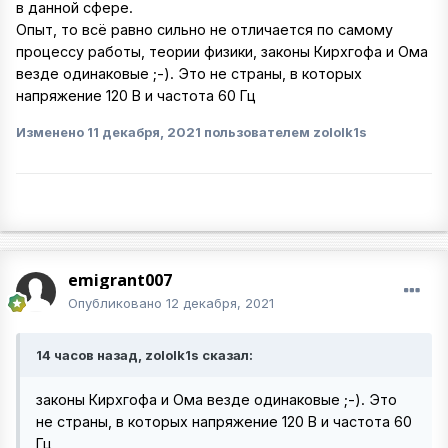
в данной сфере.
Опыт, то всё равно сильно не отличается по самому
процессу работы, теории физики, законы Кирхгофа и Ома
везде одинаковые ;-). Это не страны, в которых
напряжение 120 В и частота 60 Гц
Изменено
11 декабря, 2021
пользователем zololk1s
emigrant007
Опубликовано
12 декабря, 2021
14 часов назад, zololk1s сказал:
законы Кирхгофа и Ома везде одинаковые ;-). Это
не страны, в которых напряжение 120 В и частота 60
Гц