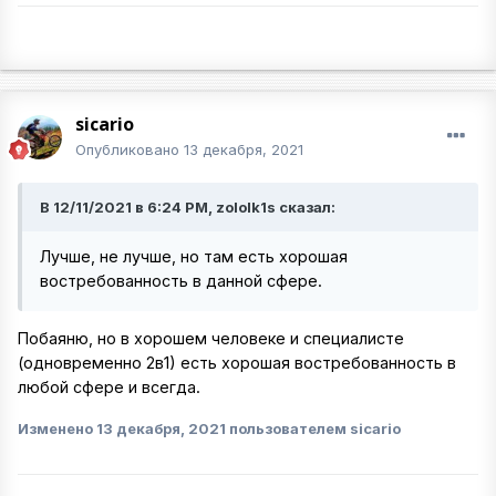
sicario
Опубликовано
13 декабря, 2021
В 12/11/2021 в 6:24 PM, zololk1s сказал:
Лучше, не лучше, но там есть хорошая
востребованность в данной сфере.
Побаяню, но в хорошем человеке и специалисте
(одновременно 2в1) есть хорошая востребованность в
любой сфере и всегда.
Изменено
13 декабря, 2021
пользователем sicario