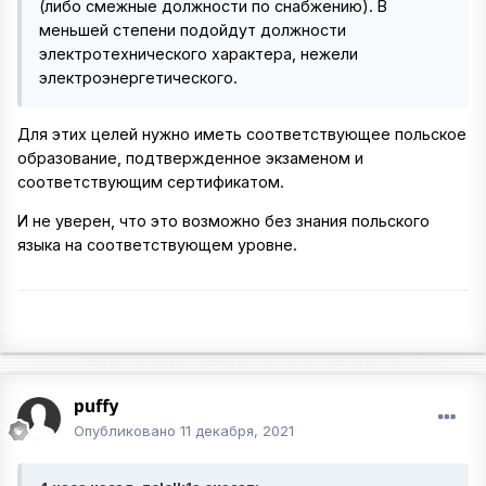
(либо смежные должности по снабжению). В
меньшей степени подойдут должности
электротехнического характера, нежели
электроэнергетического.
Для этих целей нужно иметь соответствующее польское
образование, подтвержденное экзаменом и
соответствующим сертификатом.
И не уверен, что это возможно без знания польского
языка на соответствующем уровне.
puffy
Опубликовано
11 декабря, 2021