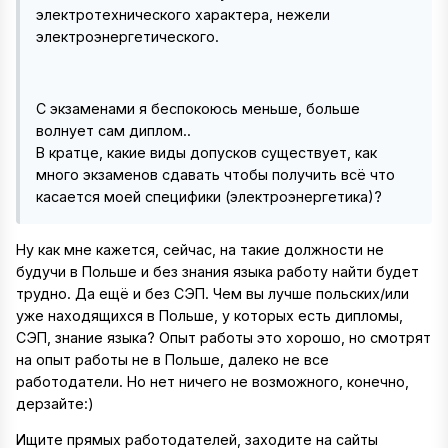
электротехнического характера, нежели
электроэнергетического.
С экзаменами я беспокоюсь меньше, больше
волнует сам диплом..
В кратце, какие виды допусков существует, как
много экзаменов сдавать чтобы получить всё что
касается моей специфики (электроэнергетика)?
Ну как мне кажется, сейчас, на такие должности не
будучи в Польше и без знания языка работу найти будет
трудно. Да ещё и без СЭП. Чем вы лучше польских/или
уже находящихся в Польше, у которых есть дипломы,
СЭП, знание языка? Опыт работы это хорошо, но смотрят
на опыт работы не в Польше, далеко не все
работодатели. Но нет ничего не возможного, конечно,
дерзайте:)
Ищите прямых работодателей, заходите на сайты