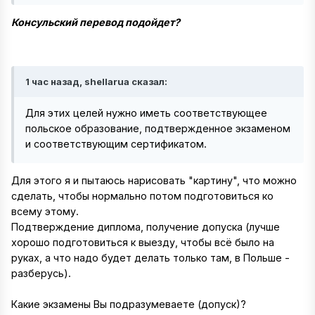
Консульский перевод подойдет?
1 час назад, shellarua сказал:
Для этих целей нужно иметь соответствующее
польское образование, подтвержденное экзаменом
и соответствующим сертификатом.
Для этого я и пытаюсь нарисовать "картину", что можно
сделать, чтобы нормально потом подготовиться ко
всему этому.
Подтверждение диплома, получение допуска (лучше
хорошо подготовиться к выезду, чтобы всё было на
руках, а что надо будет делать только там, в Польше -
разберусь).
Какие экзамены Вы подразумеваете (допуск)?