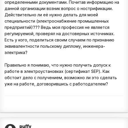
определенными документами. Почитав информацию на
данной организации возник вопрос о нострификации.
Действительно ли её нужно делать для моей
специальности (электроснабжение промышленных
предприятий)??? Ведь моя профессия не является
регулируемой, проверял на достоверных источниках.
Есть у кого, поделиться своим случаем по признанию
эквивалентности польскому диплому, инженера-
электрика?
Правильно я понимаю, что нужно получить допуск к
работе в электроустановках (сертификат SEP). Как
обстоит дело с получением, возможно ли это сделать
уже на работе, договорившись с работодателем?
puffy