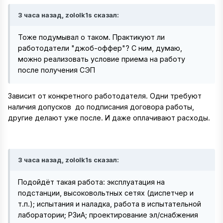
3 часа назад, zololk1s сказал:
Тоже подумывал о таком. Практикуют ли
работодатели "джоб-оффер"? С ним, думаю,
можно реализовать условие приема на работу
после получения СЭП
Зависит от конкретного работодателя. Одни требуют
наличия допусков до подписания договора работы,
другие делают уже после. И даже оплачивают расходы.
3 часа назад, zololk1s сказал:
Подойдёт такая работа: эксплуатация на
подстанции, высоковольтных сетях (диспетчер и
т.п.); испытания и наладка, работа в испытательной
лаборатории; РЗиА; проектирование эл/снабжения