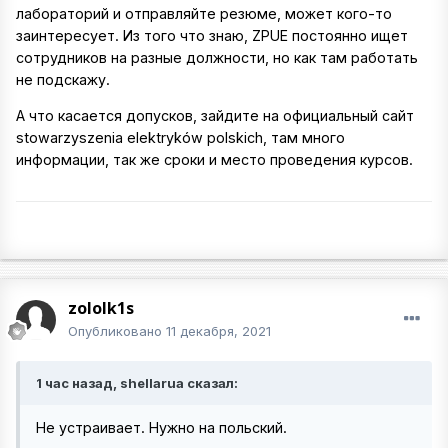
лабораторий и отправляйте резюме, может кого-то
заинтересует. Из того что знаю, ZPUE постоянно ищет
сотрудников на разные должности, но как там работать
не подскажу.
А что касается допусков, зайдите на официальный сайт
stowarzyszenia elektryków polskich, там много
информации, так же сроки и место проведения курсов.
zololk1s
Опубликовано
11 декабря, 2021
1 час назад, shellarua сказал:
Не устраивает. Нужно на польский.