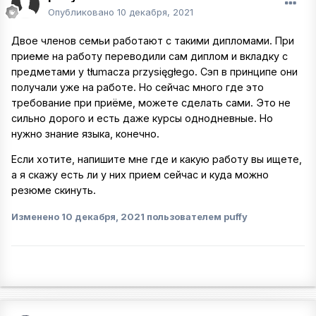
Опубликовано
10 декабря, 2021
Двое членов семьи работают с такими дипломами. При
приеме на работу переводили сам диплом и вкладку с
предметами у tłumacza przysięgłego. Сэп в принципе они
получали уже на работе. Но сейчас много где это
требование при приёме, можете сделать сами. Это не
сильно дорого и есть даже курсы однодневные. Но
нужно знание языка, конечно.
Если хотите, напишите мне где и какую работу вы ищете,
а я скажу есть ли у них прием сейчас и куда можно
резюме скинуть.
Изменено
10 декабря, 2021
пользователем puffy