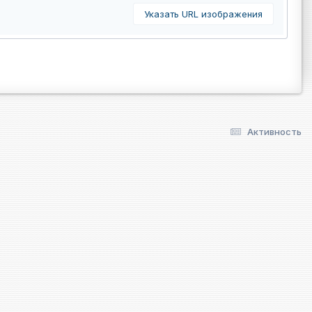
Указать URL изображения
Активность