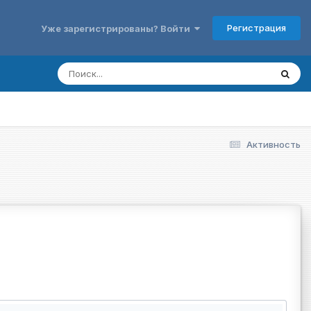
Регистрация
Уже зарегистрированы? Войти
Активность