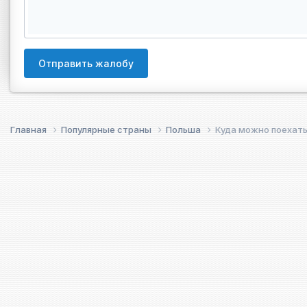
Отправить жалобу
Главная
Популярные страны
Польша
Куда можно поехать