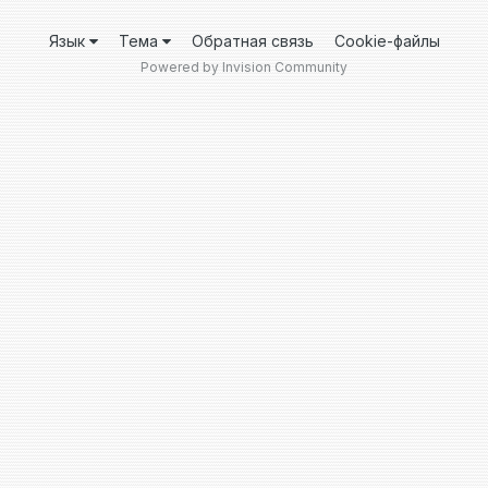
Язык
Тема
Обратная связь
Cookie-файлы
Powered by Invision Community