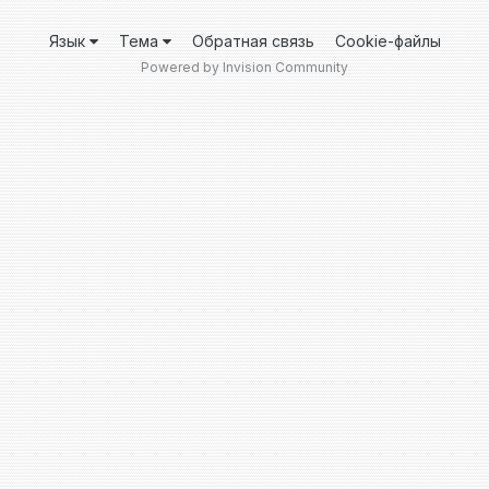
Язык
Тема
Обратная связь
Cookie-файлы
Powered by Invision Community