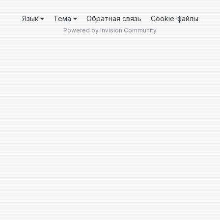
Язык
Тема
Обратная связь
Cookie-файлы
Powered by Invision Community