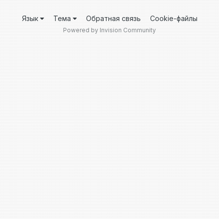
Язык
Тема
Обратная связь
Cookie-файлы
Powered by Invision Community