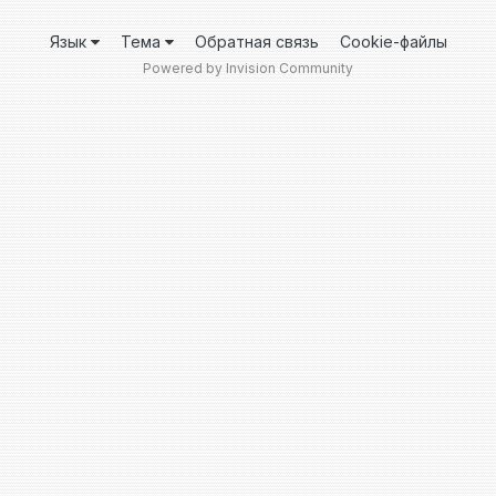
Язык
Тема
Обратная связь
Cookie-файлы
Powered by Invision Community