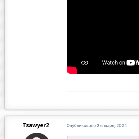
Tsawyer2
Опубликовано
2 января, 2024