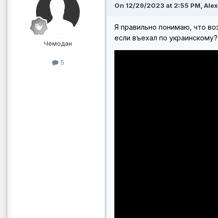
On 12/29/2023 at 2:55 PM, Alex
Я правильно понимаю, что в
если въехал по украинскому?
Чемодан
5