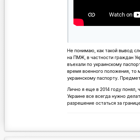
Не понимаю, как такой вывод с
на ПМЖ, в частности граждан Ук
въехали по украинскому паспор
время военного положения, то 
украинскому паспорту. Предмет
Лично я еще в 2014 году понял,
Украине все всегда нужно делат
разрешение остаться за границ