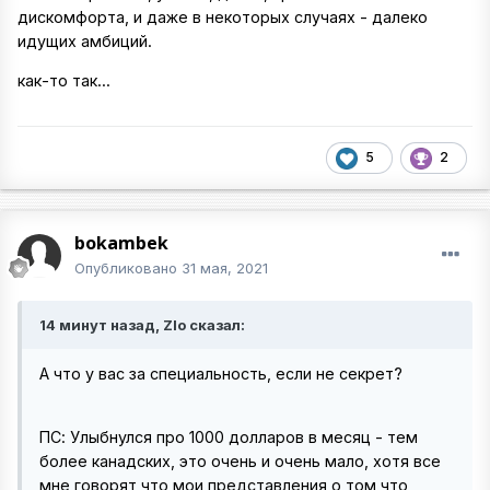
дискомфорта, и даже в некоторых случаях - далеко
идущих амбиций.
как-то так...
5
2
bokambek
Опубликовано
31 мая, 2021
14 минут назад, Zlo сказал:
А что у вас за специальность, если не секрет?
ПС: Улыбнулся про 1000 долларов в месяц - тем
более канадских, это очень и очень мало, хотя все
мне говорят что мои представления о том что