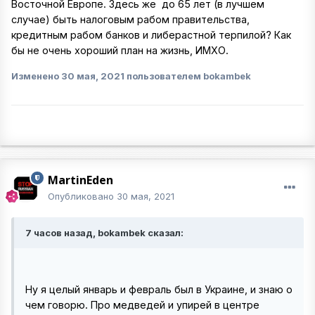
Восточной Европе. Здесь же до 65 лет (в лучшем
случае) быть налоговым рабом правительства,
кредитным рабом банков и либерастной терпилой? Как
бы не очень хороший план на жизнь, ИМХО.
Изменено
30 мая, 2021
пользователем bokambek
MartinEden
Опубликовано
30 мая, 2021
7 часов назад, bokambek сказал:
Ну я целый январь и февраль был в Украине, и знаю о
чем говорю. Про медведей и упирей в центре