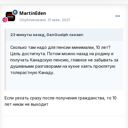
MartinEden
Опубликовано
31 мая, 2021
23 минуты назад, DanGuelph сказал:
Сколько там надо для пенсии минималки, 10 лет?
Цель достигнута. Потом можно назад на родину и
получать Канадскую пенсию, главное не забывать за
душевными разговорами на кухне хаять проклятую
толерастную Канаду.
Если уехать сразу после получения гражданства, то 10
лет никак не выходит