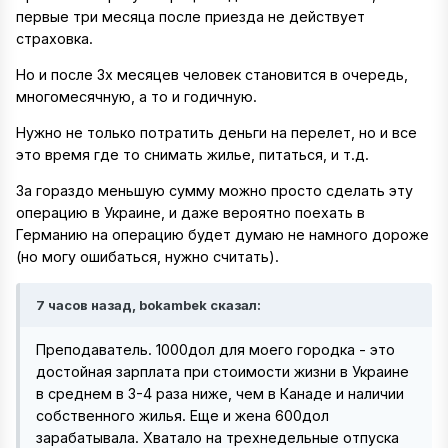
первые три месяца после приезда не действует
страховка.
Но и после 3х месяцев человек становится в очередь,
многомесячную, а то и годичную.
Нужно не только потратить деньги на перелет, но и все
это время где то снимать жилье, питаться, и т.д.
За гораздо меньшую сумму можно просто сделать эту
операцию в Украине, и даже вероятно поехать в
Германию на операцию будет думаю не намного дороже
(но могу ошибаться, нужно считать).
7 часов назад, bokambek сказал:
Преподаватель. 1000дол для моего городка - это
достойная зарплата при стоимости жизни в Украине
в среднем в 3-4 раза ниже, чем в Канаде и наличии
собственного жилья. Еще и жена 600дол
зарабатывала. Хватало на трехнедельные отпуска