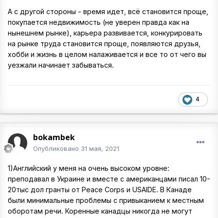
А с другой стороны - время идет, всё становится проще,
покупается недвижимость (не уверен правда как на
нынешнем рынке), карьера развивается, конкурировать
на рынке труда становится проще, появляются друзья,
хобби и жизнь в целом налаживается и все то от чего вы
уезжали начинает забываться.
4
bokambek
Опубликовано
31 мая, 2021
1)Английский у меня на очень высоком уровне:
преподавал в Украине и вместе с американцами писал 10-
20тыс дол гранты от Peace Corps и USAIDE. В Канаде
были минимальные проблемы с привыканием к местным
оборотам речи. Коренные канадцы никогда не могут