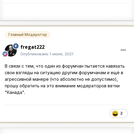
Главный Модератор
fregat222
Опубликовано
1 июня, 2021
В связи с тем, что один из форумчан пытается навязать
свои взгляды на ситуацию другим форумчанам и ещё в
агрессивной манере (что абсолютно не допустимо),
прошу обратить на это внимание модераторов ветки
"Канада".
2