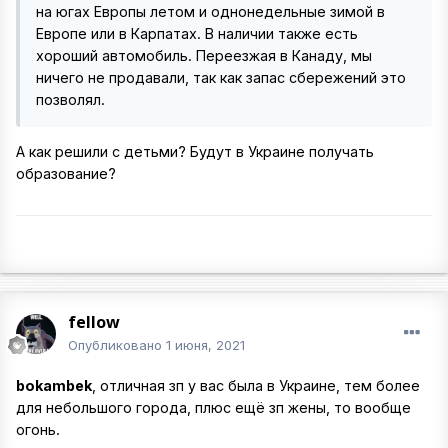
на югах Европы летом и однонедельные зимой в
Европе или в Карпатах. В наличии также есть
хороший автомобиль. Переезжая в Канаду, мы
ничего не продавали, так как запас сбережений это
позволял.
А как решили с детьми? Будут в Украине получать
образование?
fellow
Опубликовано
1 июня, 2021
bokambek
, отличная зп у вас была в Украине, тем более
для небольшого города, плюс ещё зп жены, то вообще
огонь.