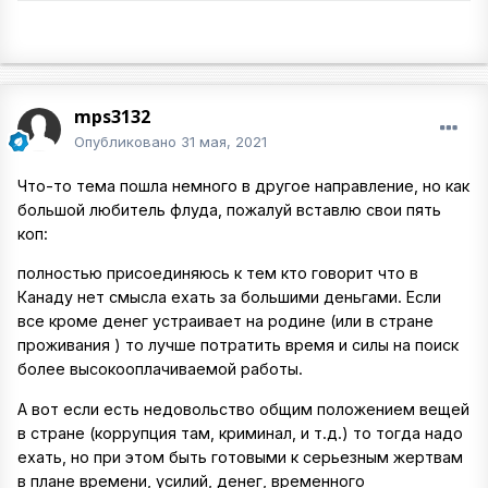
mps3132
Опубликовано
31 мая, 2021
Что-то тема пошла немного в другое направление, но как
большой любитель флуда, пожалуй вставлю свои пять
коп:
полностью присоединяюсь к тем кто говорит что в
Канаду нет смысла ехать за большими деньгами. Если
все кроме денег устраивает на родине (или в стране
проживания ) то лучше потратить время и силы на поиск
более высокооплачиваемой работы.
А вот если есть недовольство общим положением вещей
в стране (коррупция там, криминал, и т.д.) то тогда надо
ехать, но при этом быть готовыми к серьезным жертвам
в плане времени, усилий, денег, временного