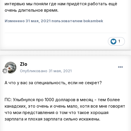
интервью мы поняли где нам придётся работать ещё
очень длительное время.
Изменено
31 мая, 2021
пользователем bokambek
1
Zlo
Опубликовано
31 мая, 2021
А что у вас за специальность, если не секрет?
ПС: Улыбнулся про 1000 долларов в месяц - тем более
канадских, это очень и очень мало, хотя все мне говорят
что мои представления о том что такое хорошая
зарплата и плохая зарплата сильно искажены.