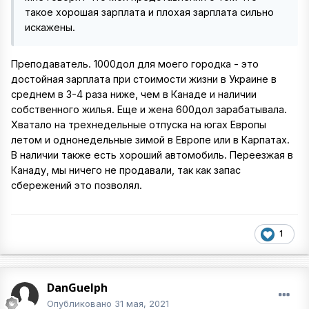
такое хорошая зарплата и плохая зарплата сильно
искажены.
Преподаватель. 1000дол для моего городка - это
достойная зарплата при стоимости жизни в Украине в
среднем в 3-4 раза ниже, чем в Канаде и наличии
собственного жилья. Еще и жена 600дол зарабатывала.
Хватало на трехнедельные отпуска на югах Европы
летом и однонедельные зимой в Европе или в Карпатах.
В наличии также есть хороший автомобиль. Переезжая в
Канаду, мы ничего не продавали, так как запас
сбережений это позволял.
1
DanGuelph
Опубликовано
31 мая, 2021