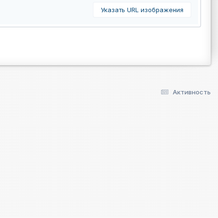
Указать URL изображения
Активность