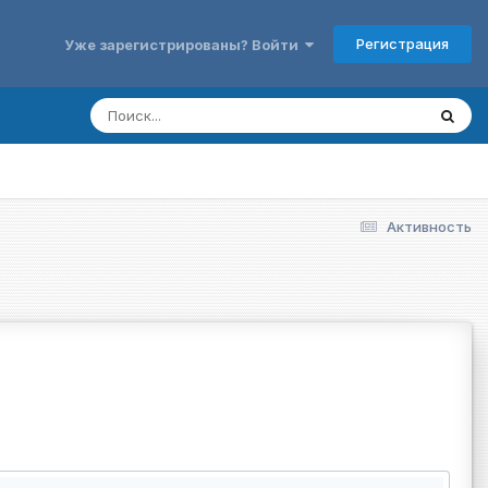
Регистрация
Уже зарегистрированы? Войти
Активность