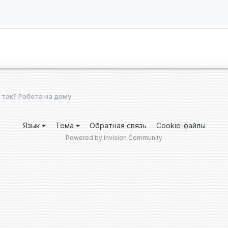
 так? Работа на дому
Язык
Тема
Обратная связь
Cookie-файлы
Powered by Invision Community