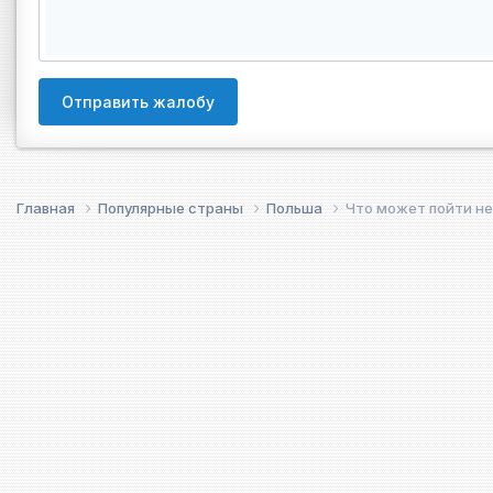
Отправить жалобу
Главная
Популярные страны
Польша
Что может пойти не